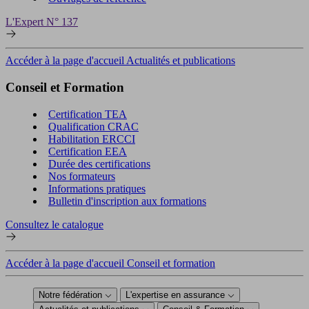
L'Expert N° 137
Accéder à la page d'accueil Actualités et publications
Conseil et Formation
Certification TEA
Qualification CRAC
Habilitation ERCCI
Certification EEA
Durée des certifications
Nos formateurs
Informations pratiques
Bulletin d'inscription aux formations
Consultez le catalogue
Accéder à la page d'accueil Conseil et formation
Notre fédération
L'expertise en assurance