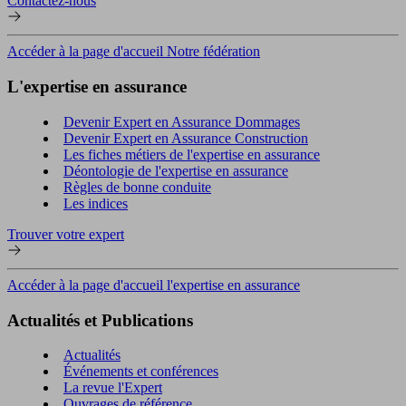
Contactez-nous
Accéder à la page d'accueil Notre fédération
L'expertise en assurance
Devenir Expert en Assurance Dommages
Devenir Expert en Assurance Construction
Les fiches métiers de l'expertise en assurance
Déontologie de l'expertise en assurance
Règles de bonne conduite
Les indices
Trouver votre expert
Accéder à la page d'accueil l'expertise en assurance
Actualités et Publications
Actualités
Événements et conférences
La revue l'Expert
Ouvrages de référence