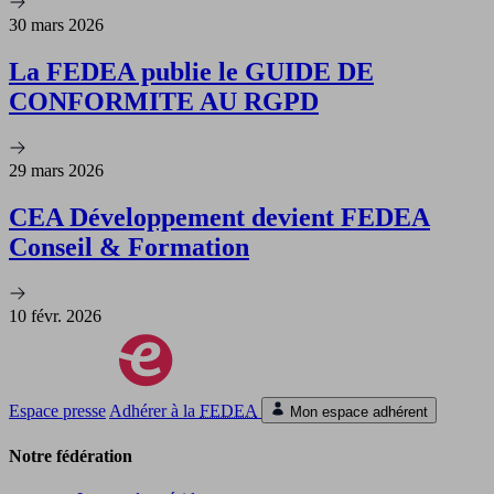
30 mars 2026
La FEDEA publie le GUIDE DE
CONFORMITE AU RGPD
29 mars 2026
CEA Développement devient FEDEA
Conseil & Formation
10 févr. 2026
Espace presse
Adhérer à la
FEDEA
Mon espace adhérent
Notre fédération