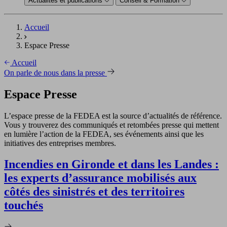
Actualités et publications
Conseil & Formation
Accueil
Espace Presse
Accueil
On parle de nous dans la presse
Espace Presse
L’espace presse de la FEDEA est la source d’actualités de référence.
Vous y trouverez des communiqués et retombées presse qui mettent
en lumière l’action de la FEDEA, ses événements ainsi que les
initiatives des entreprises membres.
Incendies en Gironde et dans les Landes :
les experts d’assurance mobilisés aux
côtés des sinistrés et des territoires
touchés