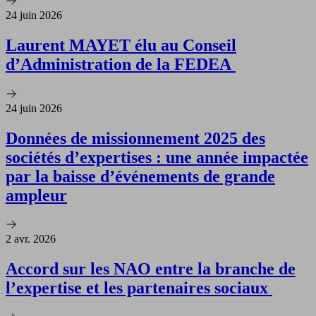
24 juin 2026
Laurent MAYET élu au Conseil
d’Administration de la FEDEA
24 juin 2026
Données de missionnement 2025 des
sociétés d’expertises : une année impactée
par la baisse d’événements de grande
ampleur
2 avr. 2026
Accord sur les NAO entre la branche de
l’expertise et les partenaires sociaux