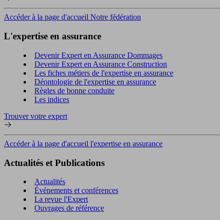
Accéder à la page d'accueil Notre fédération
L'expertise en assurance
Devenir Expert en Assurance Dommages
Devenir Expert en Assurance Construction
Les fiches métiers de l'expertise en assurance
Déontologie de l'expertise en assurance
Règles de bonne conduite
Les indices
Trouver votre expert
Accéder à la page d'accueil l'expertise en assurance
Actualités et Publications
Actualités
Événements et conférences
La revue l'Expert
Ouvrages de référence