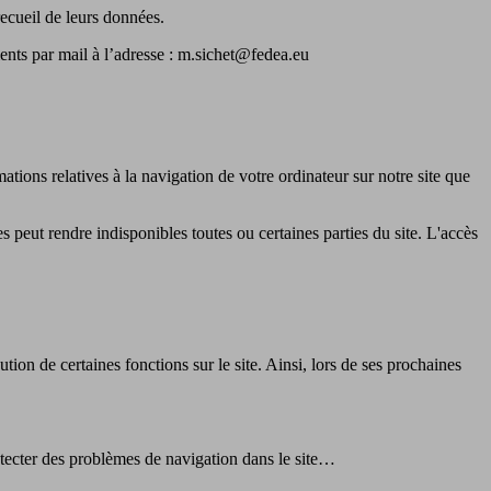
ecueil de leurs données.
ents par mail à l’adresse : m.sichet@fedea.eu
ations relatives à la navigation de votre ordinateur sur notre site que
s peut rendre indisponibles toutes ou certaines parties du site. L'accès
ution de certaines fonctions sur le site. Ainsi, lors de ses prochaines
étecter des problèmes de navigation dans le site…