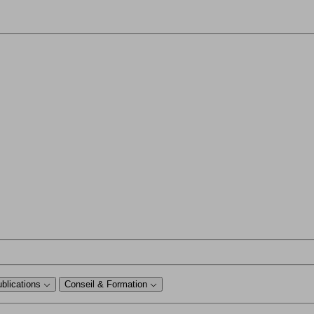
ublications
Conseil & Formation