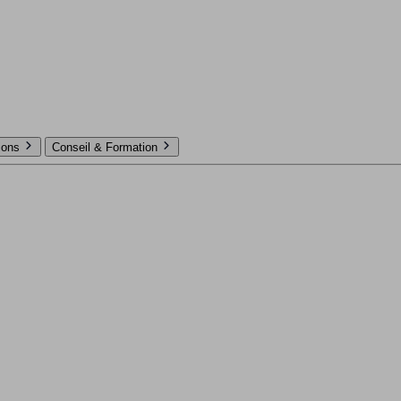
tions
Conseil & Formation