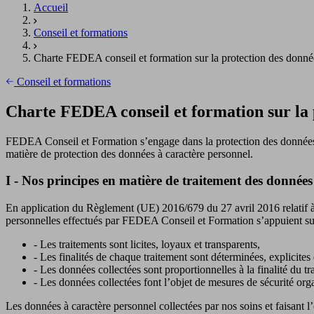
Accueil
Conseil et formations
Charte FEDEA conseil et formation sur la protection des donné
Conseil et formations
Charte FEDEA conseil et formation sur la 
FEDEA Conseil et Formation s’engage dans la protection des données pe
matière de protection des données à caractère personnel.
I - Nos principes en matière de traitement des données
En application du Règlement (UE) 2016/679 du 27 avril 2016 relatif à 
personnelles effectués par FEDEA Conseil et Formation s’appuient sur
- Les traitements sont licites, loyaux et transparents,
- Les finalités de chaque traitement sont déterminées, explicites 
- Les données collectées sont proportionnelles à la finalité du tr
- Les données collectées font l’objet de mesures de sécurité orga
Les données à caractère personnel collectées par nos soins et faisant