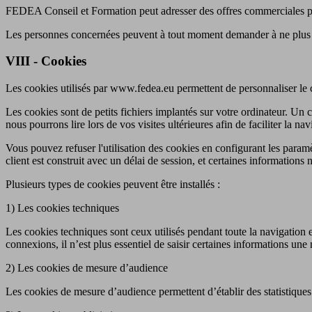
FEDEA Conseil et Formation peut adresser des offres commerciales par 
Les personnes concernées peuvent à tout moment demander à ne plus re
VIII - Cookies
Les cookies utilisés par www.fedea.eu permettent de personnaliser le c
Les cookies sont de petits fichiers implantés sur votre ordinateur. Un c
nous pourrons lire lors de vos visites ultérieures afin de faciliter la nav
Vous pouvez refuser l'utilisation des cookies en configurant les paramèt
client est construit avec un délai de session, et certaines informations n
Plusieurs types de cookies peuvent être installés :
1) Les cookies techniques
Les cookies techniques sont ceux utilisés pendant toute la navigation et 
connexions, il n’est plus essentiel de saisir certaines informations une 
2) Les cookies de mesure d’audience
Les cookies de mesure d’audience permettent d’établir des statistique