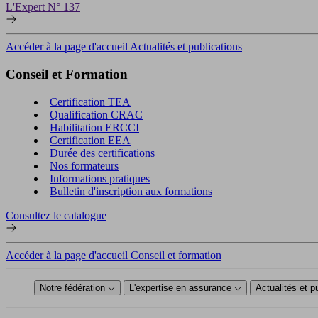
L'Expert N° 137
Accéder à la page d'accueil Actualités et publications
Conseil et Formation
Certification TEA
Qualification CRAC
Habilitation ERCCI
Certification EEA
Durée des certifications
Nos formateurs
Informations pratiques
Bulletin d'inscription aux formations
Consultez le catalogue
Accéder à la page d'accueil Conseil et formation
Notre fédération
L'expertise en assurance
Actualités et p