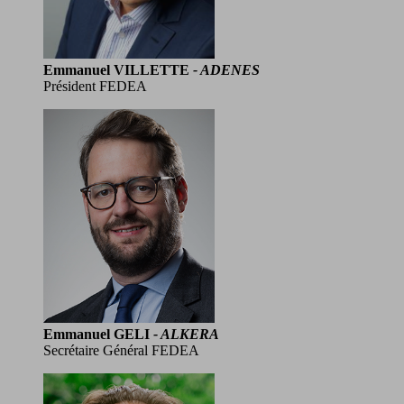
Emmanuel VILLETTE
- ADENES
Président FEDEA
Emmanuel GELI
- ALKERA
Secrétaire Général FEDEA