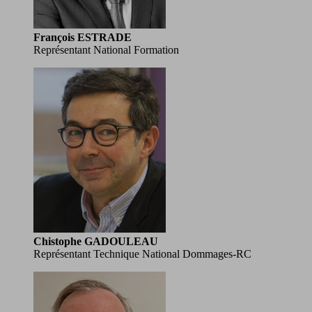
François ESTRADE
Représentant National Formation
Chistophe GADOULEAU
Représentant Technique National Dommages-RC