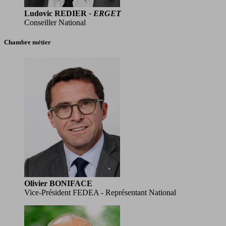
Ludovic REDIER
- ERGET
Conseiller National
Chambre métier
Olivier BONIFACE
Vice-Président FEDEA - Représentant National