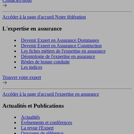
Contactez-nous
Accéder à la page d'accueil Notre fédération
L'expertise en assurance
Devenir Expert en Assurance Dommages
Devenir Expert en Assurance Construction
Les fiches métiers de l'expertise en assurance
Déontologie de l'expertise en assurance
Règles de bonne conduite
Les indices
Trouver votre expert
Accéder à la page d'accueil l'expertise en assurance
Actualités et Publications
Actualités
Événements et conférences
La revue l'Expert
Ouvrages de référence