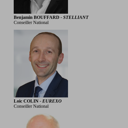
Benjamin BOUFFARD
- STELLIANT
Conseiller National
Loic COLIN
- EUREXO
Conseiller National