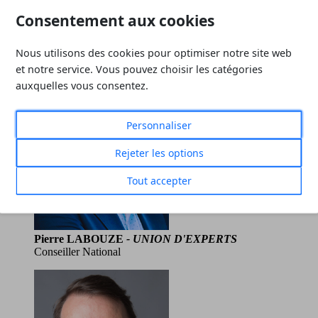
Consentement aux cookies
Emmanuel FRENOIS
- IXI Groupe
Conseiller National
Nous utilisons des cookies pour optimiser notre site web
et notre service. Vous pouvez choisir les catégories
auxquelles vous consentez.
Personnaliser
Rejeter les options
Tout accepter
Pierre LABOUZE
- UNION D'EXPERTS
Conseiller National