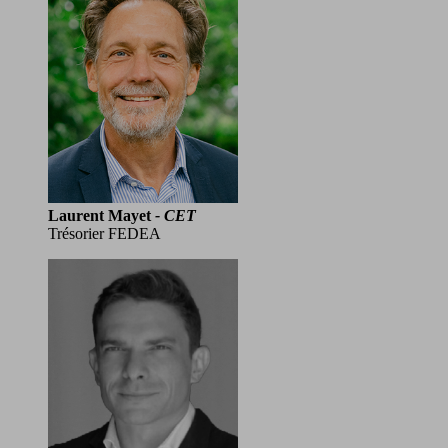
Laurent Mayet
- CET
Trésorier FEDEA