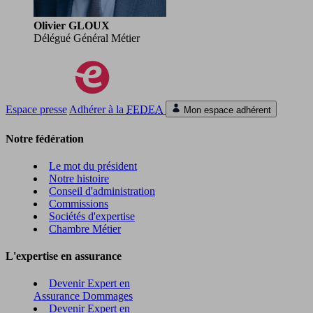
Olivier GLOUX
Délégué Général Métier
Espace presse
Adhérer à la
FEDEA
Mon espace adhérent
Notre fédération
Le mot du président
Notre histoire
Conseil d'administration
Commissions
Sociétés d'expertise
Chambre Métier
L'expertise en assurance
Devenir Expert en
Assurance Dommages
Devenir Expert en