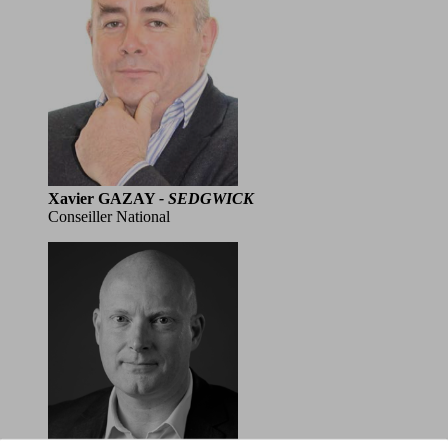
Xavier GAZAY
- SEDGWICK
Conseiller National