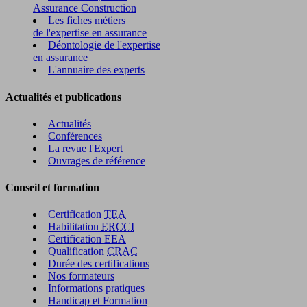
Assurance Construction
Les fiches métiers
de l'expertise en assurance
Déontologie de l'expertise
en assurance
L'annuaire des experts
Actualités et publications
Actualités
Conférences
La revue l'Expert
Ouvrages de référence
Conseil et formation
Certification
TEA
Habilitation
ERCCI
Certification
EEA
Qualification
CRAC
Durée des certifications
Nos formateurs
Informations pratiques
Handicap et Formation