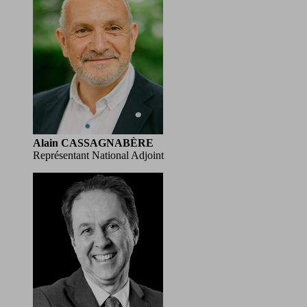
Alain CASSAGNABÈRE
Représentant National Adjoint