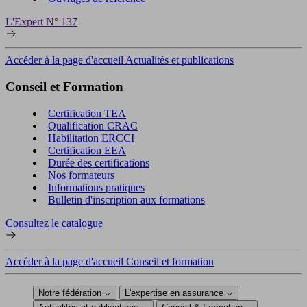
L'Expert N° 137
Accéder à la page d'accueil Actualités et publications
Conseil et Formation
Certification TEA
Qualification CRAC
Habilitation ERCCI
Certification EEA
Durée des certifications
Nos formateurs
Informations pratiques
Bulletin d'inscription aux formations
Consultez le catalogue
Accéder à la page d'accueil Conseil et formation
Notre fédération
L'expertise en assurance