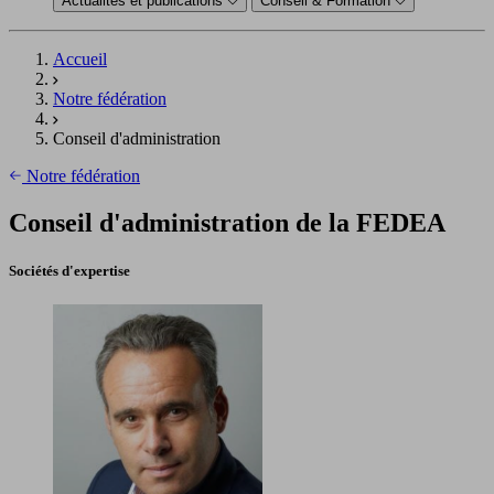
Actualités et publications
Conseil & Formation
Accueil
Notre fédération
Conseil d'administration
Notre fédération
Conseil d'administration de la FEDEA
Sociétés d'expertise