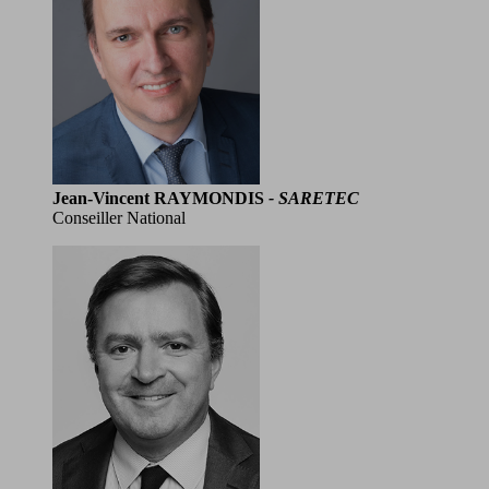
Jean-Vincent RAYMONDIS
- SARETEC
Conseiller National