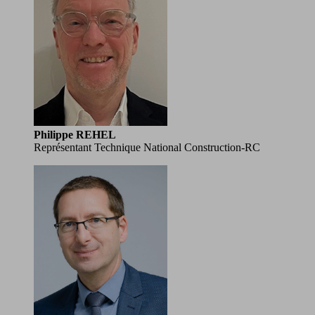
Philippe REHEL
Représentant Technique National Construction-RC