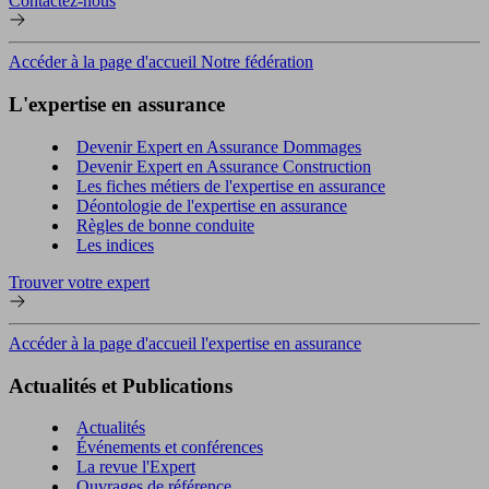
Contactez-nous
Accéder à la page d'accueil Notre fédération
L'expertise en assurance
Devenir Expert en Assurance Dommages
Devenir Expert en Assurance Construction
Les fiches métiers de l'expertise en assurance
Déontologie de l'expertise en assurance
Règles de bonne conduite
Les indices
Trouver votre expert
Accéder à la page d'accueil l'expertise en assurance
Actualités et Publications
Actualités
Événements et conférences
La revue l'Expert
Ouvrages de référence