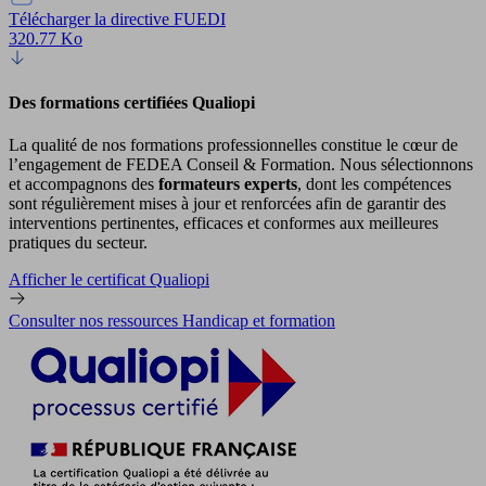
Télécharger la directive FUEDI
320.77 Ko
Des formations certifiées Qualiopi
La qualité de nos formations professionnelles constitue le cœur de
l’engagement de FEDEA Conseil & Formation. Nous sélectionnons
et accompagnons des
formateurs experts
, dont les compétences
sont régulièrement mises à jour et renforcées afin de garantir des
interventions pertinentes, efficaces et conformes aux meilleures
pratiques du secteur.
Afficher le certificat Qualiopi
Consulter nos ressources Handicap et formation