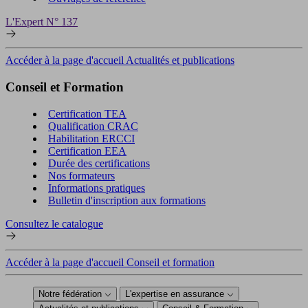
L'Expert N° 137
Accéder à la page d'accueil Actualités et publications
Conseil et Formation
Certification TEA
Qualification CRAC
Habilitation ERCCI
Certification EEA
Durée des certifications
Nos formateurs
Informations pratiques
Bulletin d'inscription aux formations
Consultez le catalogue
Accéder à la page d'accueil Conseil et formation
Notre fédération
L'expertise en assurance