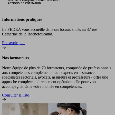
Informations pratiques
La FEDEA vous accueille dans ses locaux situés au 37 rue
Catherine de la Rochefoucauld.
En savoir plus
Nos formateurs
Notre équipe de plus de 70 formateurs, composée de professionnels
aux compétences complémentaires - experts en assurance,
spécialistes sectoriels, avocats, assureurs et professeurs - offre une
approche complète et directement opérationnelle pour vous
accompagner dans votre montée en compétences.
Consulter la liste