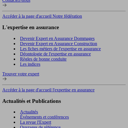
Contactez-nous
Accéder à la page d'accueil Notre fédération
L'expertise en assurance
Devenir Expert en Assurance Dommages
Devenir Expert en Assurance Construction
Les fiches métiers de l'expertise en assurance
Déontologie de l'expertise en assurance
Règles de bonne conduite
Les indices
Trouver votre expert
Accéder à la page d'accueil l'expertise en assurance
Actualités et Publications
Actualités
Événements et conférences
La revue l'Expert
Ouvrages de référence