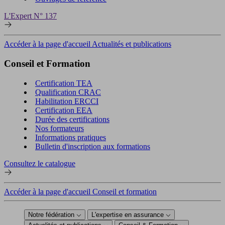
L'Expert N° 137
Accéder à la page d'accueil Actualités et publications
Conseil et Formation
Certification TEA
Qualification CRAC
Habilitation ERCCI
Certification EEA
Durée des certifications
Nos formateurs
Informations pratiques
Bulletin d'inscription aux formations
Consultez le catalogue
Accéder à la page d'accueil Conseil et formation
Notre fédération
L'expertise en assurance