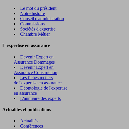
Le mot du président
Notre histoire
Conseil d'administration
Commissions
Sociétés d'expertise
Chambre Métier
L'expertise en assurance
Devenir Expert en
Assurance Dommages
Devenir Expert en
Assurance Construction
Les fiches métiers
de l'expertise en assurance
Déontologie de l'expertise
en assurance
L'annuaire des experts
Actualités et publications
Actualités
Conférences