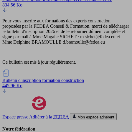
834.56 Ko
Pour vous inscrire aux formations des experts construction
proposées par la FEDEA Conseil & Formation, merci de télécharger
le bulletin d'inscription 2026 et de le retourner dûment complété et
signé par mail à Mme Magalie SICHET : m.sichet@fedea.eu et
Mme Delphine BRAMOULLE d.bramoulle@fedea.eu
Ce bulletin est mis à jour régulièrement.
Bulletin d'inscription formation construction
445.96 Ko
Espace presse
Adhérer à la
FEDEA
Mon espace adhérent
Notre fédération