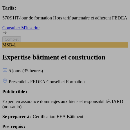
Tarifs :
570€ HT/jour de formation Hors tarif partenaire et adhérent FEDEA
Consulter
M'inscrire
Complet
MSB-1
Expertise bâtiment et construction
5 jours (35 heures)
Présentiel - FEDEA Conseil et Formation
Public cible :
Expert en assurance dommages aux biens et responsabilités IARD
(non-auto).
Se préparer à :
Certification EEA Bâtiment
Pré-requis :