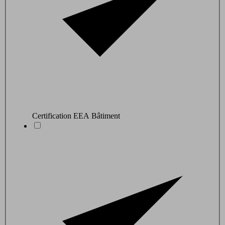
Certification EEA Bâtiment