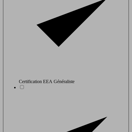
Certification EEA Généraliste