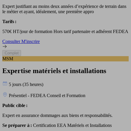
Expert justifiant au moins deux années d’expérience de terrain dans
le métier et ayant, idéalement, une première appro
Tarifs :
570€ HT/jour de formation Hors tarif partenaire et adhérent FEDEA
Consulter
M'inscrire
Complet
MSM
Expertise matériels et installations
5 jours (35 heures)
Présentiel - FEDEA Conseil et Formation
Public cible :
Expert en assurance dommages aux biens et responsabilités.
Se préparer à :
Certification EEA Matériels et Installations