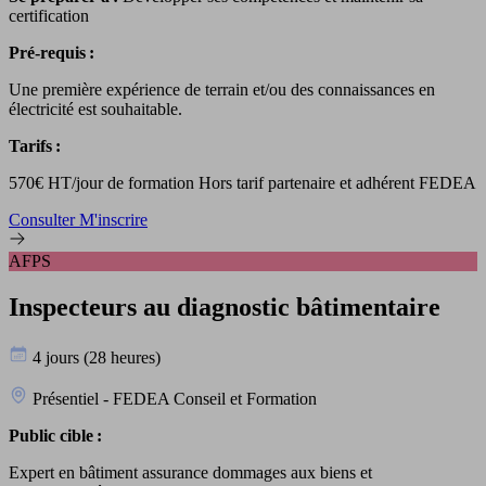
certification
Pré-requis :
Une première expérience de terrain et/ou des connaissances en
électricité est souhaitable.
Tarifs :
570€ HT/jour de formation Hors tarif partenaire et adhérent FEDEA
Consulter
M'inscrire
AFPS
Inspecteurs au diagnostic bâtimentaire
4 jours (28 heures)
Présentiel - FEDEA Conseil et Formation
Public cible :
Expert en bâtiment assurance dommages aux biens et