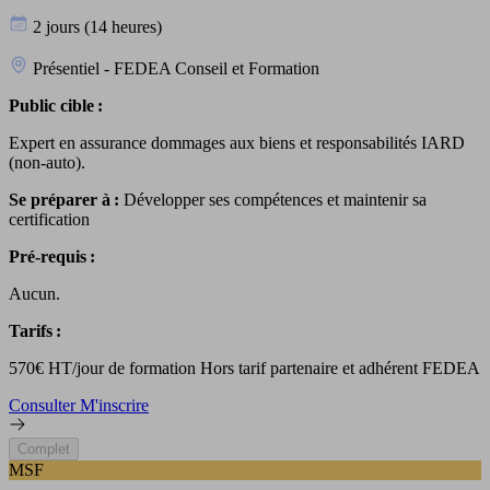
2 jours (14 heures)
Présentiel - FEDEA Conseil et Formation
Public cible :
Expert en assurance dommages aux biens et responsabilités IARD
(non-auto).
Se préparer à :
Développer ses compétences et maintenir sa
certification
Pré-requis :
Aucun.
Tarifs :
570€ HT/jour de formation Hors tarif partenaire et adhérent FEDEA
Consulter
M'inscrire
Complet
MSF