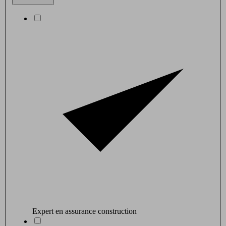
Expert en assurance construction