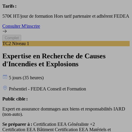
Tarifs :
570€ HT/jour de formation Hors tarif partenaire et adhérent FEDEA
Consulter
M'inscrire
Complet
TC2 Niveau 1
Expertise en Recherche de Causes
d'Incendies et Explosions
5 jours (35 heures)
Présentiel - FEDEA Conseil et Formation
Public cible :
Expert en assurance dommages aux biens et responsabilités IARD
(non-auto).
Se préparer à :
Certification EEA Généraliste
+2
Certification EEA Bâtiment Certification EEA Matériels et