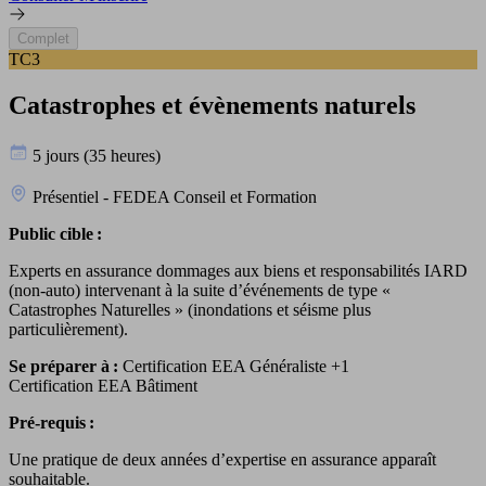
Complet
TC3
Catastrophes et évènements naturels
5 jours (35 heures)
Présentiel - FEDEA Conseil et Formation
Public cible :
Experts en assurance dommages aux biens et responsabilités IARD
(non-auto) intervenant à la suite d’événements de type «
Catastrophes Naturelles » (inondations et séisme plus
particulièrement).
Se préparer à :
Certification EEA Généraliste
+1
Certification EEA Bâtiment
Pré-requis :
Une pratique de deux années d’expertise en assurance apparaît
souhaitable.