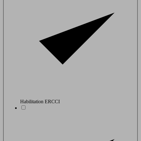
Habilitation ERCCI