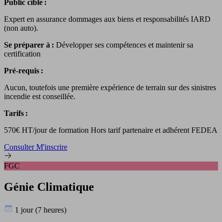
Public cible :
Expert en assurance dommages aux biens et responsabilités IARD
(non auto).
Se préparer à :
Développer ses compétences et maintenir sa
certification
Pré-requis :
Aucun, toutefois une première expérience de terrain sur des sinistres
incendie est conseillée.
Tarifs :
570€ HT/jour de formation Hors tarif partenaire et adhérent FEDEA
Consulter
M'inscrire
FGC
Génie Climatique
1 jour (7 heures)