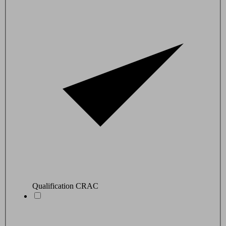
Qualification CRAC