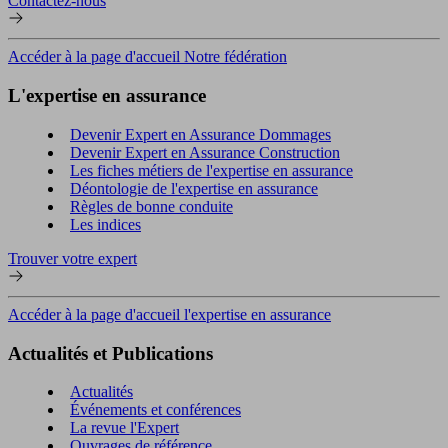
Contactez-nous
Accéder à la page d'accueil Notre fédération
L'expertise en assurance
Devenir Expert en Assurance Dommages
Devenir Expert en Assurance Construction
Les fiches métiers de l'expertise en assurance
Déontologie de l'expertise en assurance
Règles de bonne conduite
Les indices
Trouver votre expert
Accéder à la page d'accueil l'expertise en assurance
Actualités et Publications
Actualités
Événements et conférences
La revue l'Expert
Ouvrages de référence