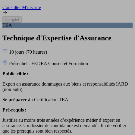
Consulter
M'inscrire
Complet
TEA
Technique d'Expertise d'Assurance
10 jours (70 heures)
Présentiel - FEDEA Conseil et Formation
Public cible :
Expert en assurance dommages aux biens et responsabilités IARD
(non-auto).
Se préparer à :
Certification TEA
Pré-requis :
Justifier au moins trois années d’expérience métier d’expert en
assurance. Un dossier de candidature est demandé afin de vérifier
que les prérequis sont bien respectés.