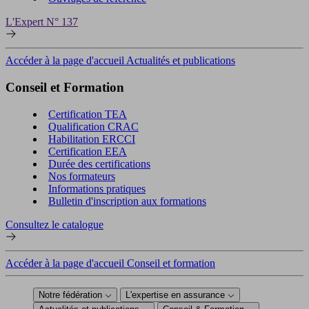
L'Expert N° 137
Accéder à la page d'accueil Actualités et publications
Conseil et Formation
Certification TEA
Qualification CRAC
Habilitation ERCCI
Certification EEA
Durée des certifications
Nos formateurs
Informations pratiques
Bulletin d'inscription aux formations
Consultez le catalogue
Accéder à la page d'accueil Conseil et formation
Notre fédération
L'expertise en assurance