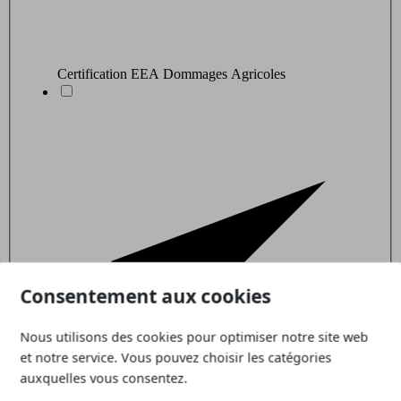
Certification EEA Dommages Agricoles
Consentement aux cookies
Nous utilisons des cookies pour optimiser notre site web
et notre service. Vous pouvez choisir les catégories
auxquelles vous consentez.