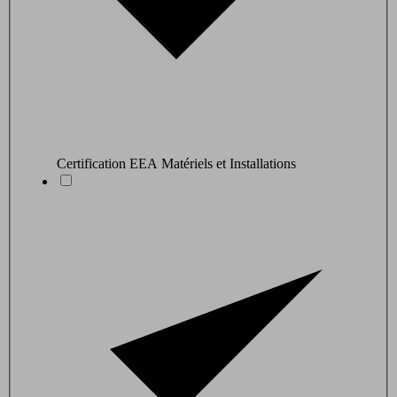
Certification EEA Matériels et Installations