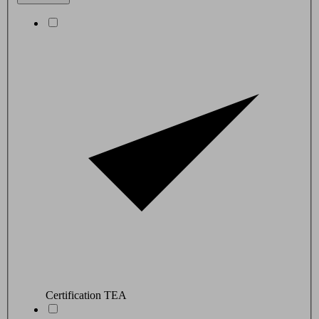
Certification TEA