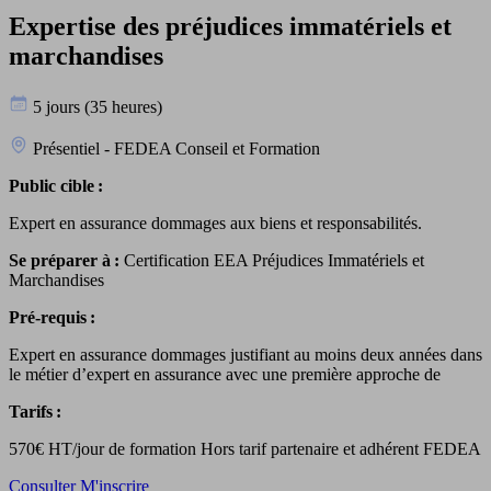
Expertise des préjudices immatériels et
marchandises
5 jours (35 heures)
Présentiel - FEDEA Conseil et Formation
Public cible :
Expert en assurance dommages aux biens et responsabilités.
Se préparer à :
Certification EEA Préjudices Immatériels et
Marchandises
Pré-requis :
Expert en assurance dommages justifiant au moins deux années dans
le métier d’expert en assurance avec une première approche de
Tarifs :
570€ HT/jour de formation Hors tarif partenaire et adhérent FEDEA
Consulter
M'inscrire