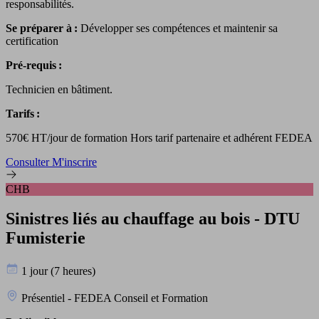
responsabilités.
Se préparer à :
Développer ses compétences et maintenir sa
certification
Pré-requis :
Technicien en bâtiment.
Tarifs :
570€ HT/jour de formation Hors tarif partenaire et adhérent FEDEA
Consulter
M'inscrire
CHB
Sinistres liés au chauffage au bois - DTU
Fumisterie
1 jour (7 heures)
Présentiel - FEDEA Conseil et Formation