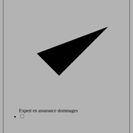
Expert en assurance dommages