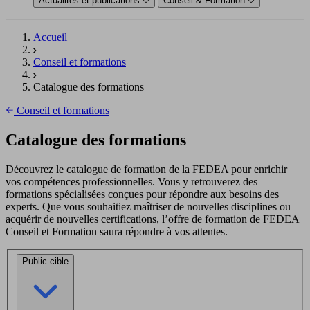
Actualités et publications
Conseil & Formation
Accueil
Conseil et formations
Catalogue des formations
Conseil et formations
Catalogue des formations
Découvrez le catalogue de formation de la FEDEA pour enrichir
vos compétences professionnelles. Vous y retrouverez des
formations spécialisées conçues pour répondre aux besoins des
experts. Que vous souhaitiez maîtriser de nouvelles disciplines ou
acquérir de nouvelles certifications, l’offre de formation de FEDEA
Conseil et Formation saura répondre à vos attentes.
Public cible