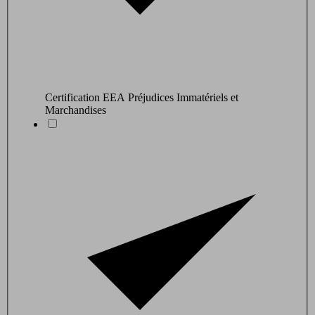
Certification EEA Préjudices Immatériels et
Marchandises