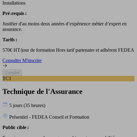
Installations
Pré-requis :
Justifier d'au moins deux années d’expérience métier d’expert en
assurance.
Tarifs :
570€ HT/jour de formation Hors tarif partenaire et adhérent FEDEA
Consulter
M'inscrire
Complet
TC1
Technique de l'Assurance
5 jours (35 heures)
Présentiel - FEDEA Conseil et Formation
Public cible :