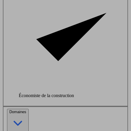
Économiste de la construction
Domaines