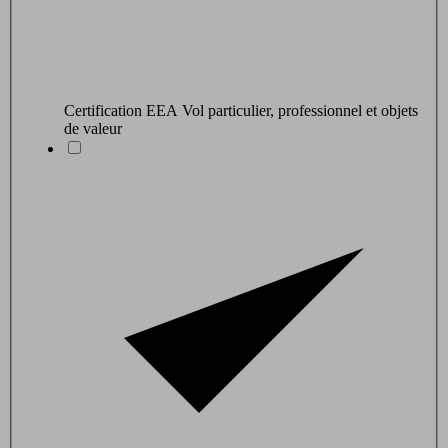
Certification EEA Vol particulier, professionnel et objets
de valeur