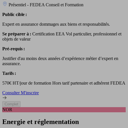
Présentiel - FEDEA Conseil et Formation
Public cible :
Expert en assurance dommages aux biens et responsabilités.
Se préparer à :
Certification EEA Vol particulier, professionnel et
objets de valeur
Pré-requis :
Justifier d'au moins deux années d’expérience métier d’expert en
assurance.
Tarifs :
570€ HT/jour de formation Hors tarif partenaire et adhérent FEDEA
Consulter
M'inscrire
Complet
NOR
Energie et réglementation