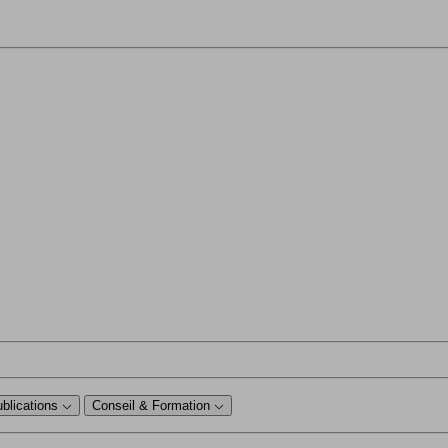
ublications
Conseil & Formation