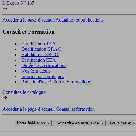
L'Expert N° 137
Accéder à la page d'accueil Actualités et publications
Conseil et Formation
Certification TEA
Qualification CRAC
Habilitation ERCCI
Certification EEA
Durée des certifications
Nos formateurs
Informations pratiques
Bulletin d'inscription aux formations
Consultez le catalogue
Accéder à la page d'accueil Conseil et formation
Notre fédération
L'expertise en assurance
Actualités et p