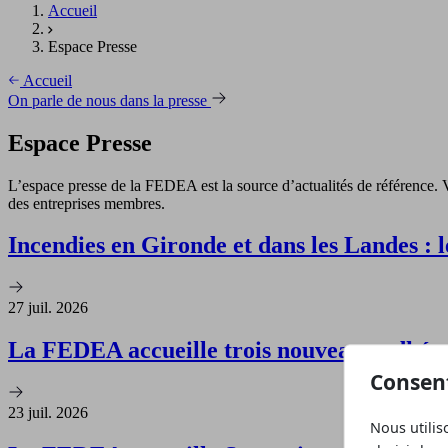
Accueil
Espace Presse
Accueil
On parle de nous dans la presse
Espace Presse
L’espace presse de la FEDEA est la source d’actualités de référence. 
des entreprises membres.
Incendies en Gironde et dans les Landes : le
27 juil. 2026
La FEDEA accueille trois nouveaux adhé
Consen
23 juil. 2026
Nous utilis