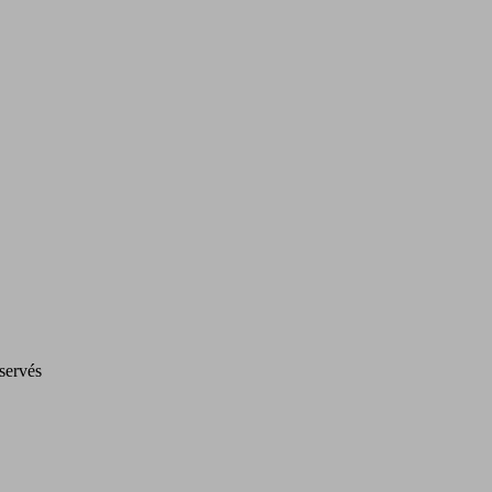
servés