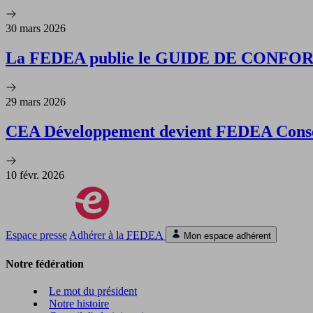
30 mars 2026
La FEDEA publie le GUIDE DE CONF
29 mars 2026
CEA Développement devient FEDEA Conse
10 févr. 2026
Espace presse
Adhérer à la
FEDEA
Mon espace adhérent
Notre fédération
Le mot du président
Notre histoire