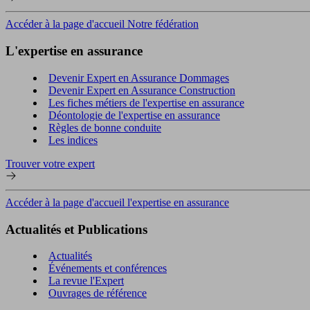
Accéder à la page d'accueil Notre fédération
L'expertise en assurance
Devenir Expert en Assurance Dommages
Devenir Expert en Assurance Construction
Les fiches métiers de l'expertise en assurance
Déontologie de l'expertise en assurance
Règles de bonne conduite
Les indices
Trouver votre expert
Accéder à la page d'accueil l'expertise en assurance
Actualités et Publications
Actualités
Événements et conférences
La revue l'Expert
Ouvrages de référence