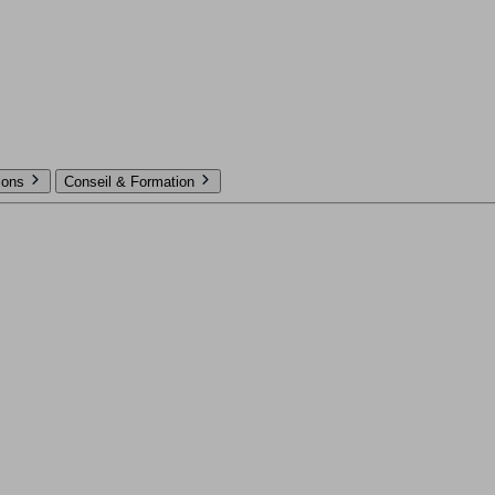
tions
Conseil & Formation