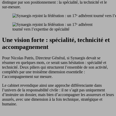
distingue par son positionnement : la spécialité, la technicité et le
sur-mesure.
Une vision forte : spécialité, technicité et
accompagnement
Pour Nicolas Patris, Directeur Général, si Synaegis devait se
résumer en quelques mots, ce serait sans hésitation : spécialité et
technicité. Deux piliers qui structurent l’ensemble de son activité,
complétés par une troisième dimension essentielle :
l’accompagnement sur mesure.
Le cabinet revendique ainsi une approche différenciante dans
l’univers de la responsabilité civile : il ne s’agit pas uniquement
d’instruire un dossier, mais bien d’accompagner les assureurs et leurs
assurés, avec une dimension à la fois technique, stratégique et
humaine.