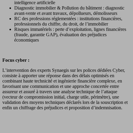
intelligence artificielle
Diagnostic immobilier & Pollution du bâtiment : diagnostic
avant-vente et avant travaux, dépollueurs, démolisseurs
RC des professions réglementées : institutions financières,
professionnels du chiffre, du droit, de l’immobilier
Risques immatériels : perte d’exploitation, lignes financières
(fraude, garantie GAP), évaluation des préjudices
économiques
Focus cyber :
L’intervention des experts Synaegis sur les polices dédiées Cyber,
consiste à apporter une réponse dans des délais optimisés en
combinant haute technicité et ingénierie financière complexe, en
favorisant une communication et une approche concertée entre
assureur et assuré à travers une analyse technique de l’attaque
(vecteur de compromission initial, charge utile, périmètre), une
validation des moyens techniques déclarés lors de la souscription et
enfin un chiffrage des préjudices et proposition d’indemnisation.