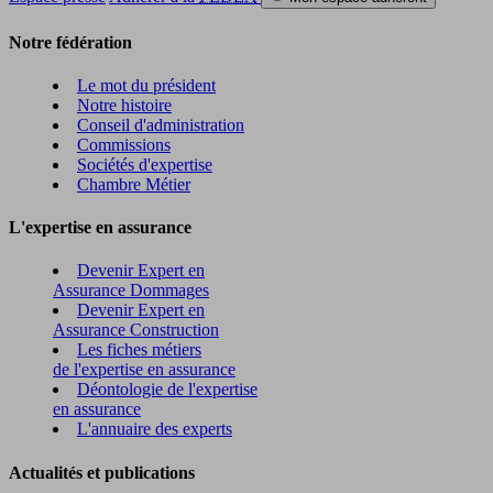
Notre fédération
Le mot du président
Notre histoire
Conseil d'administration
Commissions
Sociétés d'expertise
Chambre Métier
L'expertise en assurance
Devenir Expert en
Assurance Dommages
Devenir Expert en
Assurance Construction
Les fiches métiers
de l'expertise en assurance
Déontologie de l'expertise
en assurance
L'annuaire des experts
Actualités et publications