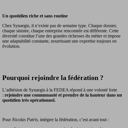
Un quotidien riche et sans routine
Chez Synaegis, il n’existe pas de semaine type. Chaque dossier,
chaque sinistre, chaque entreprise rencontrée est différente. Cette
diversité constitue l’une des grandes richesses du métier et impose
une adaptabilité constante, nourrissant une expertise toujours en
évolution.
Pourquoi rejoindre la fédération ?
L’adhésion de Synaegis à la FEDEA répond à une volonté forte
:
rejoindre une communauté et prendre de la hauteur dans un
quotidien très opérationnel.
Pour
Nicolas Patris
, intégrer la fédération, c’est avant tout :