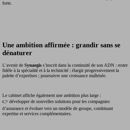
forte.
Une ambition affirmée : grandir sans se
dénaturer
L’avenir de
Synaegis
s’inscrit dans la continuité de son ADN : rester
fidèle à la spécialité et à la technicité ; élargir progressivement la
palette d’expertises ; poursuivre une croissance maîtrisée.
Le cabinet affiche également une ambition plus large :
👉 développer de nouvelles solutions pour les compagnies
d’assurance et évoluer vers un modèle de groupe, combinant
expertise et services complémentaires.