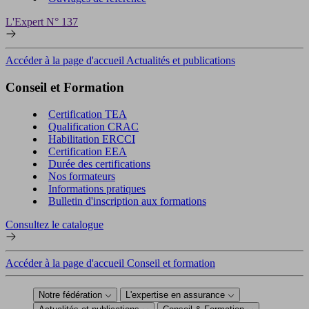
L'Expert N° 137
Accéder à la page d'accueil Actualités et publications
Conseil et Formation
Certification TEA
Qualification CRAC
Habilitation ERCCI
Certification EEA
Durée des certifications
Nos formateurs
Informations pratiques
Bulletin d'inscription aux formations
Consultez le catalogue
Accéder à la page d'accueil Conseil et formation
Notre fédération
L'expertise en assurance