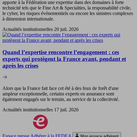
apporte à la Fédération une expertise dans des domaines à forte
technicité tels que le Fine Art & Specialties, la responsabilité civile,
le cyber, les risques événementiels ou encore les sinistres complexes
à dimension internationale.
Actualités institutionnelles
20 juil. 2026
Quand l’expertise rencontre l’engagement : ces
experts qui protègent la France avant, pendant et
après les crises
Alors que la France fait face cet été à des feux de forêt d'une
ampleur exceptionnelle, certains experts en assurance sont
également engagés sur le terrain, au service de la collectivité.
Actualités institutionnelles
17 juil. 2026
Espace presse
Adhérer à la
FEDEA
Mon espace adhérent