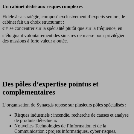
Un cabinet dédié aux risques complexes
Fidèle à sa stratégie, composé exclusivement d’experts seniors, le
cabinet fait un choix structurant :
👉 se concentrer sur la spécialité plutôt que sur la fréquence, en
s’éloignant volontairement des sinistres de masse pour privilégier
des missions à forte valeur ajoutée.
Des pôles d’expertise pointus et
complémentaires
L’organisation de Synaegis repose sur plusieurs pôles spécialisés :
Risques industriels : incendie, recherche de causes et analyse
de produits défectueux
Nouvelles Technologies de l’Information et de la
Communication : projets informatiques, cyber-risques,