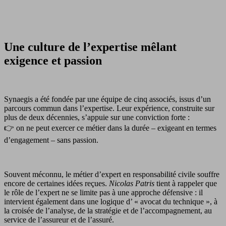
Une culture de l’expertise mêlant
exigence et passion
Synaegis a été fondée par une équipe de cinq associés, issus d’un
parcours commun dans l’expertise. Leur expérience, construite sur
plus de deux décennies, s’appuie sur une conviction forte :
👉 on ne peut exercer ce métier dans la durée – exigeant en termes
d’engagement – sans passion.
Souvent méconnu, le métier d’expert en responsabilité civile souffre
encore de certaines idées reçues.
Nicolas Patris
tient à rappeler que
le rôle de l’expert ne se limite pas à une approche défensive : il
intervient également dans une logique d’ « avocat du technique », à
la croisée de l’analyse, de la stratégie et de l’accompagnement, au
service de l’assureur et de l’assuré.