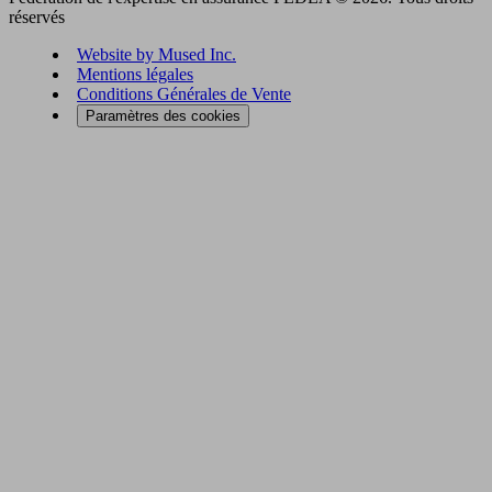
réservés
Website by Mused Inc.
Mentions légales
Conditions Générales de Vente
Paramètres des cookies