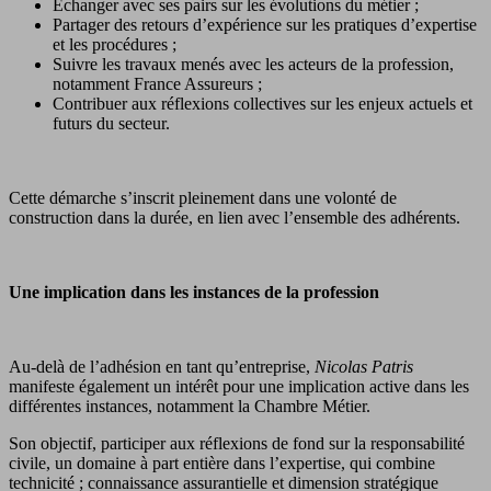
Echanger avec ses pairs sur les évolutions du métier ;
Partager des retours d’expérience sur les pratiques d’expertise
et les procédures ;
Suivre les travaux menés avec les acteurs de la profession,
notamment France Assureurs ;
Contribuer aux réflexions collectives sur les enjeux actuels et
futurs du secteur.
Cette démarche s’inscrit pleinement dans une volonté de
construction dans la durée, en lien avec l’ensemble des adhérents.
Une implication dans les instances de la profession
Au-delà de l’adhésion en tant qu’entreprise,
Nicolas Patris
manifeste également un intérêt pour une implication active dans les
différentes instances, notamment la Chambre Métier.
Son objectif, participer aux réflexions de fond sur la responsabilité
civile, un domaine à part entière dans l’expertise, qui combine
technicité ; connaissance assurantielle et dimension stratégique