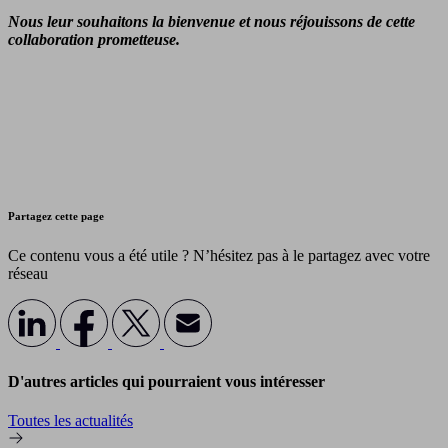
Nous leur souhaitons la bienvenue et nous réjouissons de cette
collaboration prometteuse.
Partagez cette page
Ce contenu vous a été utile ? N’hésitez pas à le partagez avec votre
réseau
D'autres articles qui pourraient vous intéresser
Toutes les actualités