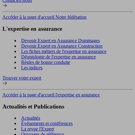
Contactez-nous
Accéder à la page d'accueil Notre fédération
L'expertise en assurance
Devenir Expert en Assurance Dommages
Devenir Expert en Assurance Construction
Les fiches métiers de l'expertise en assurance
Déontologie de l'expertise en assurance
Règles de bonne conduite
Les indices
Trouver votre expert
Accéder à la page d'accueil l'expertise en assurance
Actualités et Publications
Actualités
Événements et conférences
La revue l'Expert
Ouvrages de référence