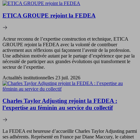
ETICA GROUPE rejoint la FEDEA
Acteur reconnu de l’expertise construction et technique, ETICA
GROUPE rejoint la FEDEA avec la volonté de contribuer
activement aux réflexions qui façonnent l’avenir de la profession.
Une adhésion motivée autant par le partage d’expérience que par la
nécessité de participer aux grandes évolutions qui transforment le
secteur de l’expertise.
Actualités institutionnelles
23 juil. 2026
Charles Taylor Adjusting rejoint la FEDEA :
l’expertise au féminin au service du collectif
La FEDEA est heureuse d’accueillir Charles Taylor Adjusting parmi
ses adhérents. Représenté en France par Diane Maccury, le cabinet