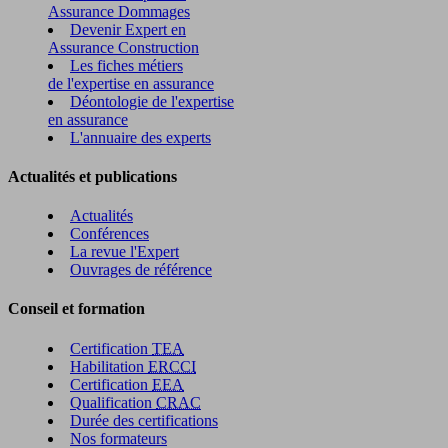
Assurance Dommages
Devenir Expert en
Assurance Construction
Les fiches métiers
de l'expertise en assurance
Déontologie de l'expertise
en assurance
L'annuaire des experts
Actualités et publications
Actualités
Conférences
La revue l'Expert
Ouvrages de référence
Conseil et formation
Certification
TEA
Habilitation
ERCCI
Certification
EEA
Qualification
CRAC
Durée des certifications
Nos formateurs