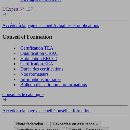
L'Expert N° 137
Accéder à la page d'accueil Actualités et publications
Conseil et Formation
Certification TEA
Qualification CRAC
Habilitation ERCCI
Certification EEA
Durée des certifications
Nos formateurs
Informations pratiques
Bulletin d'inscription aux formations
Consultez le catalogue
Accéder à la page d'accueil Conseil et formation
Notre fédération
L'expertise en assurance