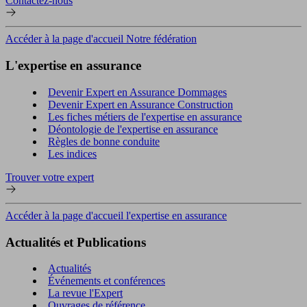
Contactez-nous
Accéder à la page d'accueil Notre fédération
L'expertise en assurance
Devenir Expert en Assurance Dommages
Devenir Expert en Assurance Construction
Les fiches métiers de l'expertise en assurance
Déontologie de l'expertise en assurance
Règles de bonne conduite
Les indices
Trouver votre expert
Accéder à la page d'accueil l'expertise en assurance
Actualités et Publications
Actualités
Événements et conférences
La revue l'Expert
Ouvrages de référence