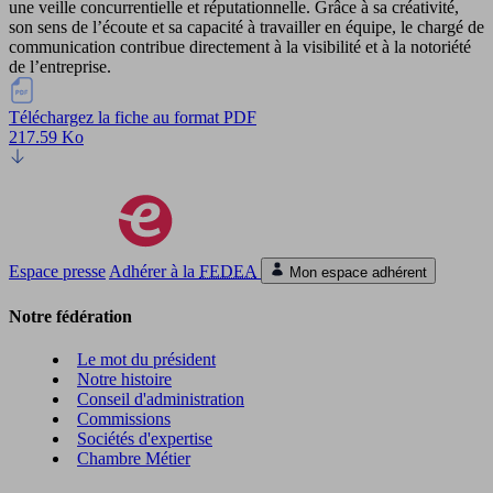
une veille concurrentielle et réputationnelle. Grâce à sa créativité,
son sens de l’écoute et sa capacité à travailler en équipe, le chargé de
communication contribue directement à la visibilité et à la notoriété
de l’entreprise.
Téléchargez la fiche au format PDF
217.59 Ko
Espace presse
Adhérer à la
FEDEA
Mon espace adhérent
Notre fédération
Le mot du président
Notre histoire
Conseil d'administration
Commissions
Sociétés d'expertise
Chambre Métier