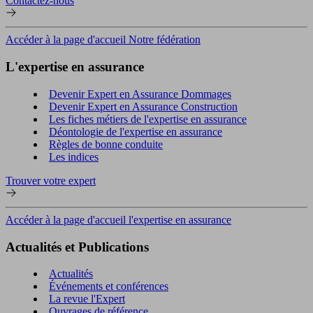
Contactez-nous
Accéder à la page d'accueil Notre fédération
L'expertise en assurance
Devenir Expert en Assurance Dommages
Devenir Expert en Assurance Construction
Les fiches métiers de l'expertise en assurance
Déontologie de l'expertise en assurance
Règles de bonne conduite
Les indices
Trouver votre expert
Accéder à la page d'accueil l'expertise en assurance
Actualités et Publications
Actualités
Événements et conférences
La revue l'Expert
Ouvrages de référence