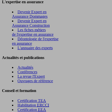
L'expertise en assurance
Devenir Expert en
Assurance Dommages
Devenir Expert en
Assurance Construction
Les fiches métiers
de l'expertise en assurance
Déontologie de l'expertise
en assurance
L'annuaire des experts
Actualités et publications
Actualités
Conférences
La revue l'Expert
Ouvrages de référence
Conseil et formation
Certification
TEA
Habilitation
ERCCI
Certification
EEA