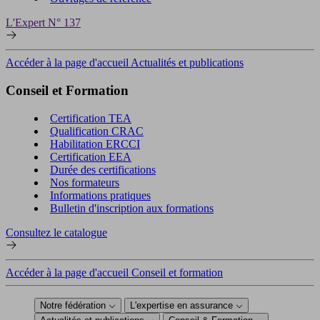
L'Expert N° 137
Accéder à la page d'accueil Actualités et publications
Conseil et Formation
Certification TEA
Qualification CRAC
Habilitation ERCCI
Certification EEA
Durée des certifications
Nos formateurs
Informations pratiques
Bulletin d'inscription aux formations
Consultez le catalogue
Accéder à la page d'accueil Conseil et formation
Notre fédération
L'expertise en assurance