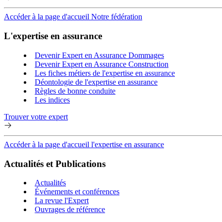
Accéder à la page d'accueil Notre fédération
L'expertise en assurance
Devenir Expert en Assurance Dommages
Devenir Expert en Assurance Construction
Les fiches métiers de l'expertise en assurance
Déontologie de l'expertise en assurance
Règles de bonne conduite
Les indices
Trouver votre expert
Accéder à la page d'accueil l'expertise en assurance
Actualités et Publications
Actualités
Événements et conférences
La revue l'Expert
Ouvrages de référence