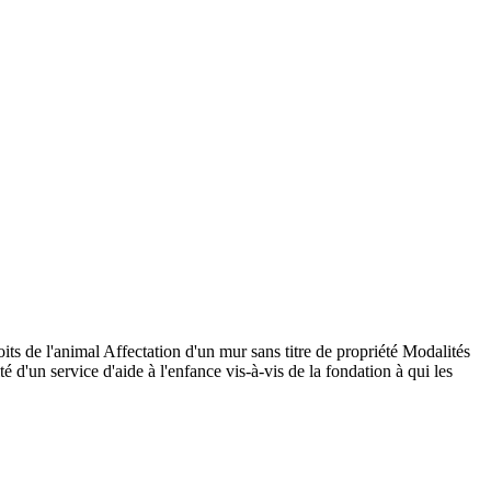
ts de l'animal Affectation d'un mur sans titre de propriété Modalités
 d'un service d'aide à l'enfance vis-à-vis de la fondation à qui les