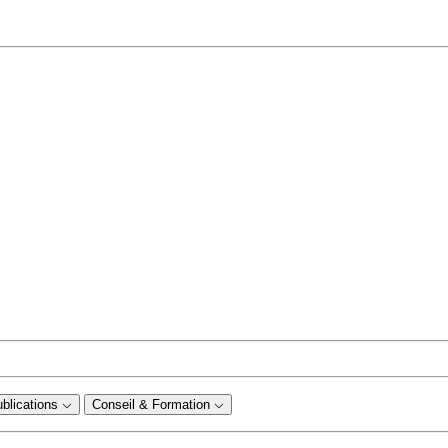
ublications
Conseil & Formation