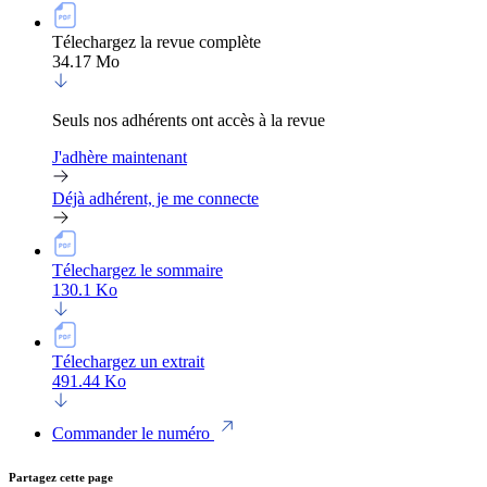
Télechargez la revue complète
34.17 Mo
Seuls nos adhérents ont accès à la revue
J'adhère maintenant
Déjà adhérent, je me connecte
Télechargez le sommaire
130.1 Ko
Télechargez un extrait
491.44 Ko
Commander le numéro
Partagez cette page