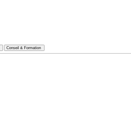
s
Conseil & Formation